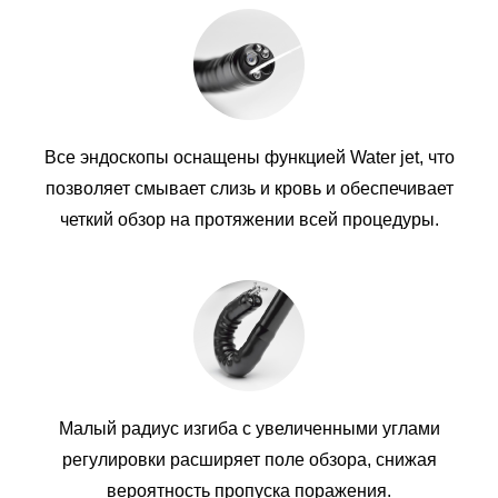
Все эндоскопы оснащены функцией Water jet, что
позволяет смывает слизь и кровь и обеспечивает
четкий обзор на протяжении всей процедуры.
Малый радиус изгиба с увеличенными углами
регулировки расширяет поле обзора, снижая
вероятность пропуска поражения.