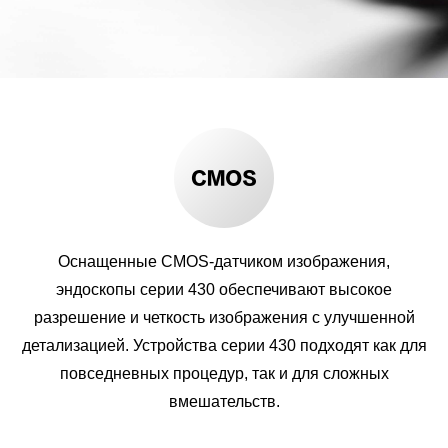
Оснащенные CMOS-датчиком изображения,
эндоскопы серии 430 обеспечивают высокое
разрешение и четкость изображения с улучшенной
детализацией. Устройства серии 430 подходят как для
повседневных процедур, так и для сложных
вмешательств.