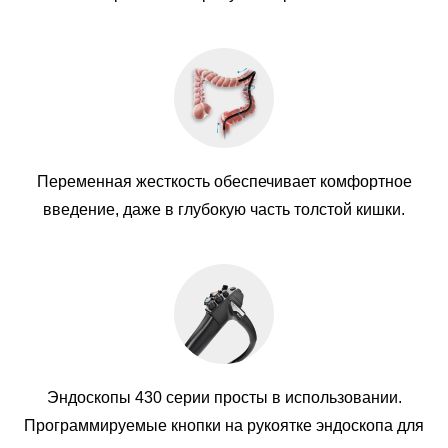
Переменная жесткость обеспечивает комфортное
введение, даже в глубокую часть толстой кишки.
Эндоскопы 430 серии просты в использовании.
Программируемые кнопки на рукоятке эндоскопа для