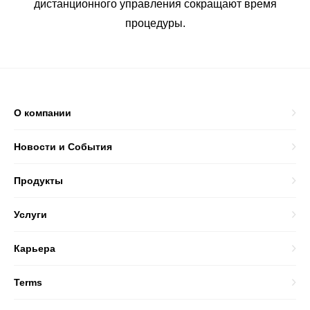
дистанционного управления сокращают время
процедуры.
О компании
Новости и События
Продукты
Услуги
Карьера
Terms