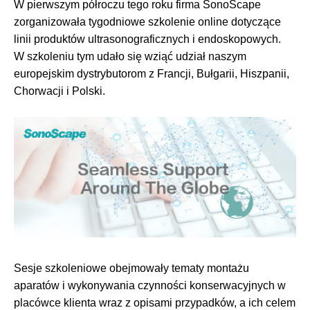
W pierwszym półroczu tego roku firma SonoScape
zorganizowała tygodniowe szkolenie online dotyczące
linii produktów ultrasonograficznych i endoskopowych.
W szkoleniu tym udało się wziąć udział naszym
europejskim dystrybutorom z Francji, Bułgarii, Hiszpanii,
Chorwacji i Polski.
Sesje szkoleniowe obejmowały tematy montażu
aparatów i wykonywania czynności konserwacyjnych w
placówce klienta wraz z opisami przypadków, a ich celem