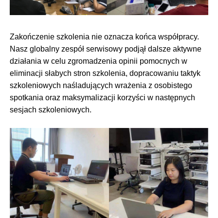
Zakończenie szkolenia nie oznacza końca współpracy.
Nasz globalny zespół serwisowy podjął dalsze aktywne
działania w celu zgromadzenia opinii pomocnych w
eliminacji słabych stron szkolenia, dopracowaniu taktyk
szkoleniowych naśladujących wrażenia z osobistego
spotkania oraz maksymalizacji korzyści w następnych
sesjach szkoleniowych.