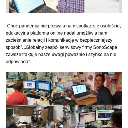
„Choć pandemia nie pozwala nam spotkać się osobiście,
edukacyjna platforma online nadal umożliwia nam
zacieśnianie relacji i komunikację w bezpieczniejszy
sposób”. „Globalny zespół serwisowy firmy SonoScape
zawsze traktuje nasze uwagi poważnie i szybko na nie
odpowiada”.