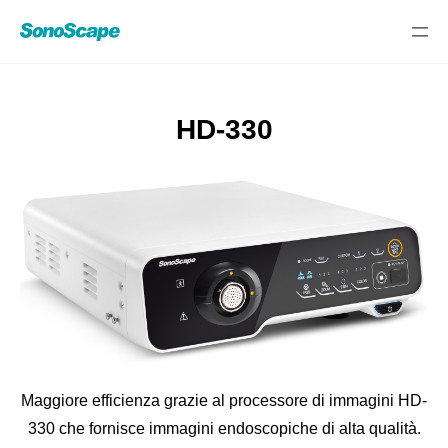
HD-330
Select Language
Maggiore efficienza grazie al processore di immagini HD-
330 che fornisce immagini endoscopiche di alta qualità.