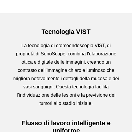
Tecnologia VIST
La tecnologia di cromoendoscopia VIST, di
proprietà di SonoScape, combina l'elaborazione
ottica e digitale delle immagini, creando un
contrasto dell'immagine chiaro e luminoso che
migliora notevolmente i dettagli della mucosa e dei
vasi sanguigni. Questa tecnologia facilita
l'individuazione delle lesioni e la previsione dei
tumori allo stadio iniziale.
Flusso di lavoro intelligente e
uniforme