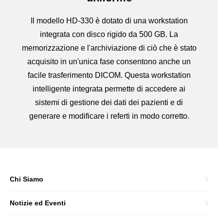
Il modello HD-330 è dotato di una workstation
integrata con disco rigido da 500 GB. La
memorizzazione e l'archiviazione di ciò che è stato
acquisito in un'unica fase consentono anche un
facile trasferimento DICOM. Questa workstation
intelligente integrata permette di accedere ai
sistemi di gestione dei dati dei pazienti e di
generare e modificare i referti in modo corretto.
Chi Siamo
Notizie ed Eventi