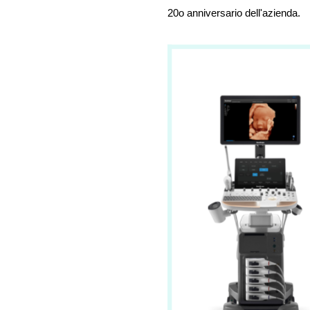
20o anniversario dell'azienda.