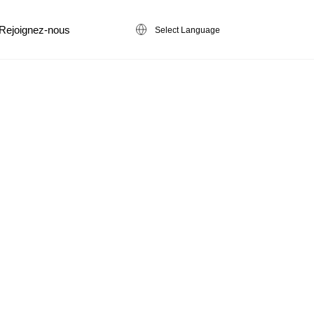
Rejoignez-nous
Select Language