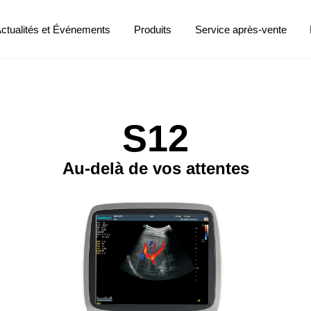
ctualités et Événements
Produits
Service après-vente
S12
Au-delà de vos attentes