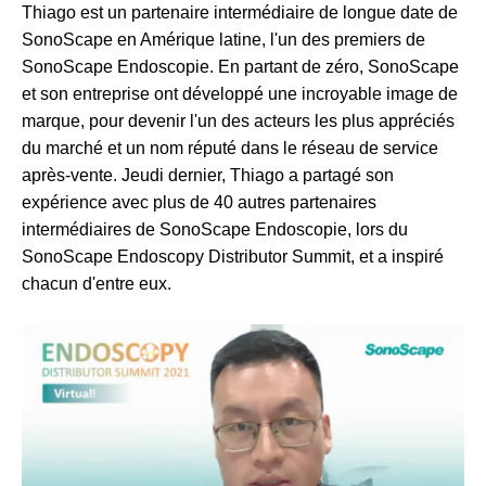
Thiago est un partenaire intermédiaire de longue date de
SonoScape en Amérique latine, l'un des premiers de
SonoScape Endoscopie. En partant de zéro, SonoScape
et son entreprise ont développé une incroyable image de
marque, pour devenir l'un des acteurs les plus appréciés
du marché et un nom réputé dans le réseau de service
après-vente. Jeudi dernier, Thiago a partagé son
expérience avec plus de 40 autres partenaires
intermédiaires de SonoScape Endoscopie, lors du
SonoScape Endoscopy Distributor Summit, et a inspiré
chacun d'entre eux.