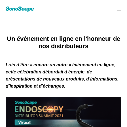
Un événement en ligne en l'honneur de
nos distributeurs
Loin d'être « encore un autre » événement en ligne,
cette célébration débordait d'énergie, de
présentations de nouveaux produits, d'informations,
d'inspiration et d'échanges.
Select Language