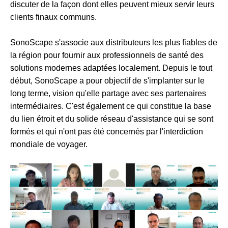
discuter de la façon dont elles peuvent mieux servir leurs
clients finaux communs.
SonoScape s'associe aux distributeurs les plus fiables de
la région pour fournir aux professionnels de santé des
solutions modernes adaptées localement. Depuis le tout
début, SonoScape a pour objectif de s'implanter sur le
long terme, vision qu'elle partage avec ses partenaires
intermédiaires. C'est également ce qui constitue la base
du lien étroit et du solide réseau d'assistance qui se sont
formés et qui n'ont pas été concernés par l'interdiction
mondiale de voyager.