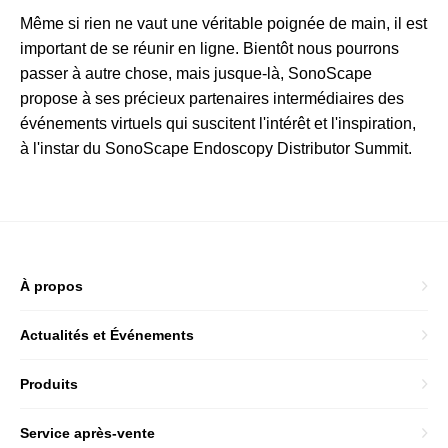
Même si rien ne vaut une véritable poignée de main, il est
important de se réunir en ligne. Bientôt nous pourrons
passer à autre chose, mais jusque-là, SonoScape
propose à ses précieux partenaires intermédiaires des
événements virtuels qui suscitent l'intérêt et l'inspiration,
à l'instar du SonoScape Endoscopy Distributor Summit.
À propos
Actualités et Événements
Produits
Service après-vente